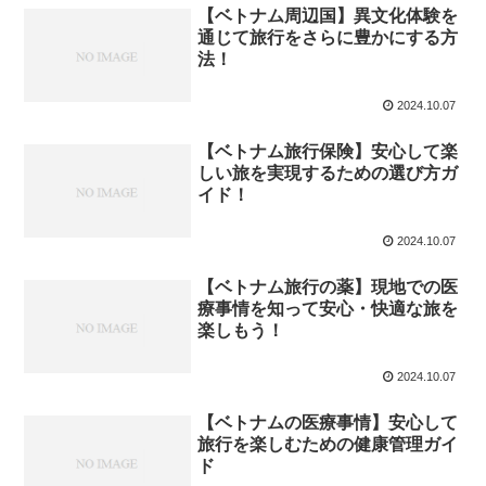
【ベトナム周辺国】異文化体験を
通じて旅行をさらに豊かにする方
法！
2024.10.07
【ベトナム旅行保険】安心して楽
しい旅を実現するための選び方ガ
イド！
2024.10.07
【ベトナム旅行の薬】現地での医
療事情を知って安心・快適な旅を
楽しもう！
2024.10.07
【ベトナムの医療事情】安心して
旅行を楽しむための健康管理ガイ
ド