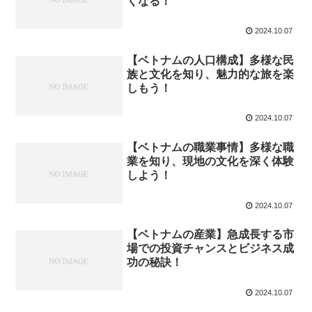
くなる！
2024.10.07
【ベトナムの人口構成】多様な民
族と文化を知り、魅力的な旅を楽
しもう！
2024.10.07
【ベトナムの職業事情】多様な職
業を知り、現地の文化を深く体験
しよう！
2024.10.07
【ベトナムの産業】急成長する市
場での投資チャンスとビジネス成
功の秘訣！
2024.10.07