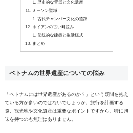
歴史的な背景と文化遺産
ミーソン聖域
古代チャンパー文化の遺跡
ホイアンの古い町並み
伝統的な建築と生活様式
まとめ
ベトナムの世界遺産についての悩み
「ベトナムには世界遺産があるのか？」という疑問を抱え
ている方が多いのではないでしょうか。旅行を計画する
際、観光地や文化遺産は重要なポイントですから、特に興
味を持つのも無理はありません。