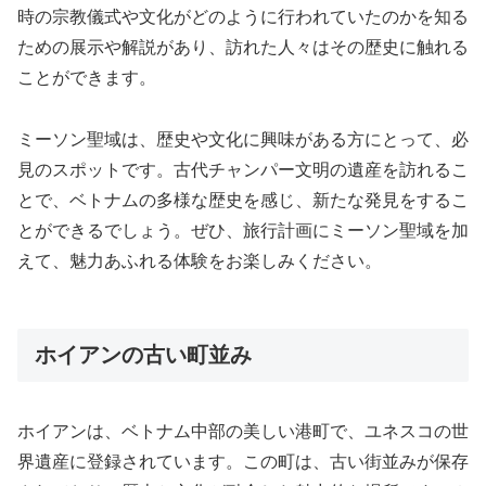
時の宗教儀式や文化がどのように行われていたのかを知る
ための展示や解説があり、訪れた人々はその歴史に触れる
ことができます。
ミーソン聖域は、歴史や文化に興味がある方にとって、必
見のスポットです。古代チャンパー文明の遺産を訪れるこ
とで、ベトナムの多様な歴史を感じ、新たな発見をするこ
とができるでしょう。ぜひ、旅行計画にミーソン聖域を加
えて、魅力あふれる体験をお楽しみください。
ホイアンの古い町並み
ホイアンは、ベトナム中部の美しい港町で、ユネスコの世
界遺産に登録されています。この町は、古い街並みが保存