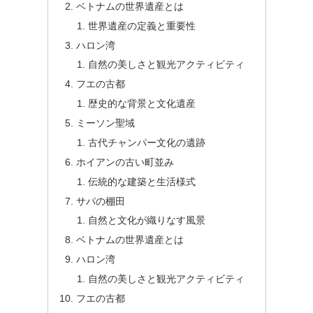
ベトナムの世界遺産とは
世界遺産の定義と重要性
ハロン湾
自然の美しさと観光アクティビティ
フエの古都
歴史的な背景と文化遺産
ミーソン聖域
古代チャンパー文化の遺跡
ホイアンの古い町並み
伝統的な建築と生活様式
サパの棚田
自然と文化が織りなす風景
ベトナムの世界遺産とは
ハロン湾
自然の美しさと観光アクティビティ
フエの古都