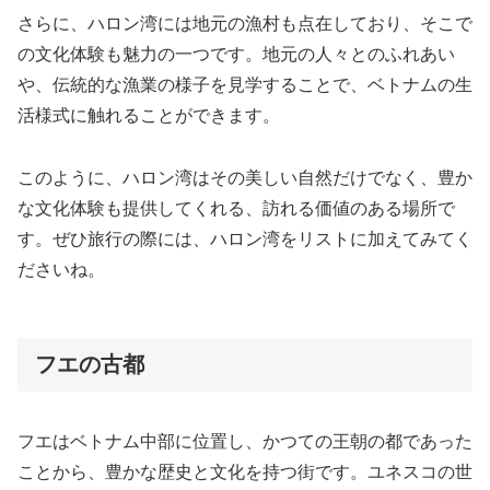
さらに、ハロン湾には地元の漁村も点在しており、そこで
の文化体験も魅力の一つです。地元の人々とのふれあい
や、伝統的な漁業の様子を見学することで、ベトナムの生
活様式に触れることができます。
このように、ハロン湾はその美しい自然だけでなく、豊か
な文化体験も提供してくれる、訪れる価値のある場所で
す。ぜひ旅行の際には、ハロン湾をリストに加えてみてく
ださいね。
フエの古都
フエはベトナム中部に位置し、かつての王朝の都であった
ことから、豊かな歴史と文化を持つ街です。ユネスコの世