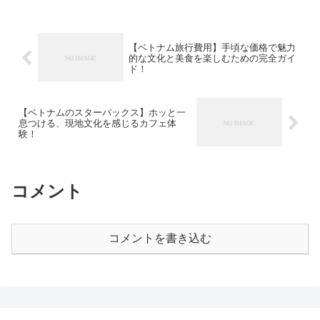
【ベトナム旅行費用】手頃な価格で魅力
的な文化と美食を楽しむための完全ガイ
ド！
【ベトナムのスターバックス】ホッと一
息つける、現地文化を感じるカフェ体
験！
コメント
コメントを書き込む