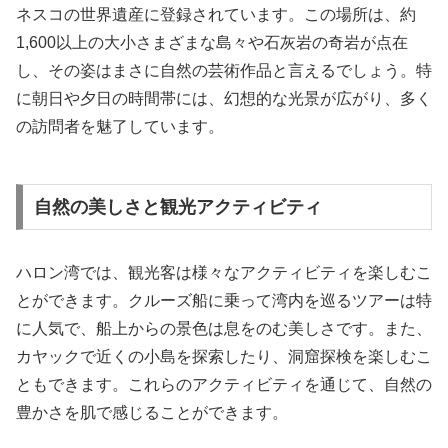
ネスコの世界遺産に登録されています。この場所は、約
1,600以上の大小さまざまな島々や石灰岩の奇岩が点在
し、その姿はまさに自然の芸術作品と言えるでしょう。特
に朝日や夕日の時間帯には、幻想的な光景が広がり、多く
の訪問者を魅了しています。
自然の美しさと観光アクティビティ
ハロン湾では、観光客は様々なアクティビティを楽しむこ
とができます。クルーズ船に乗って湾内を巡るツアーは特
に人気で、船上からの景色は息をのむ美しさです。また、
カヤックで近くの小島を探索したり、洞窟探検を楽しむこ
ともできます。これらのアクティビティを通じて、自然の
豊かさを肌で感じることができます。