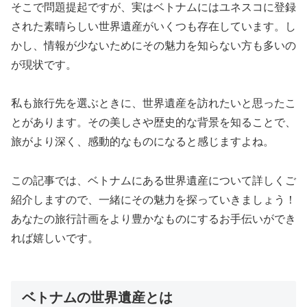
そこで問題提起ですが、実はベトナムにはユネスコに登録
された素晴らしい世界遺産がいくつも存在しています。し
かし、情報が少ないためにその魅力を知らない方も多いの
が現状です。
私も旅行先を選ぶときに、世界遺産を訪れたいと思ったこ
とがあります。その美しさや歴史的な背景を知ることで、
旅がより深く、感動的なものになると感じますよね。
この記事では、ベトナムにある世界遺産について詳しくご
紹介しますので、一緒にその魅力を探っていきましょう！
あなたの旅行計画をより豊かなものにするお手伝いができ
れば嬉しいです。
ベトナムの世界遺産とは