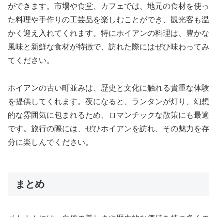
ができます。市場や食堂、カフェでは、地元の食材を使っ
た料理や手作りの工芸品を楽しむことができ、観光客も温
かく迎え入れてくれます。特にホイアンの料理は、豊かな
風味と新鮮な食材が特徴で、訪れた際にはぜひ味わってみ
てください。
ホイアンの古い町並みは、歴史と文化に触れる貴重な体験
を提供してくれます。夜になると、ランタンが灯り、幻想
的な雰囲気に包まれるため、ロマンチックな散策にも最適
です。旅行の際には、ぜひホイアンを訪れ、その魅力を存
分に楽しんでください。
まとめ