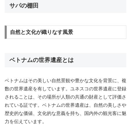
サパの棚田
自然と文化が織りなす風景
ベトナムの世界遺産とは
ベトナムはその美しい自然景観や豊かな文化を背景に、複
数の世界遺産を有しています。ユネスコの世界遺産に登録
されることは、その場所が人類の共通の財産として評価さ
れている証です。ベトナムの世界遺産は、自然の美しさや
歴史的な価値、文化的な意義を持ち、国内外の観光客に魅
力を伝えています。