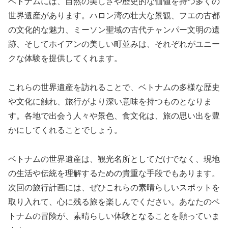
ベトナムには、自然の美しさや歴史的な価値を持つ多くの
世界遺産があります。ハロン湾の壮大な景観、フエの古都
の文化的な魅力、ミーソン聖域の古代チャンパー文明の遺
跡、そしてホイアンの美しい町並みは、それぞれがユニー
クな体験を提供してくれます。
これらの世界遺産を訪れることで、ベトナムの多様な歴史
や文化に触れ、旅行がより深い意味を持つものとなりま
す。各地で出会う人々や景色、食文化は、旅の思い出を豊
かにしてくれることでしょう。
ベトナムの世界遺産は、観光名所としてだけでなく、現地
の生活や伝統を理解するための貴重な手段でもあります。
次回の旅行計画には、ぜひこれらの素晴らしいスポットを
取り入れて、心に残る旅を楽しんでください。あなたのベ
トナムの冒険が、素晴らしい体験となることを願っていま