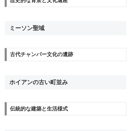
歴史的な背景と文化遺産
ミーソン聖域
古代チャンパー文化の遺跡
ホイアンの古い町並み
伝統的な建築と生活様式