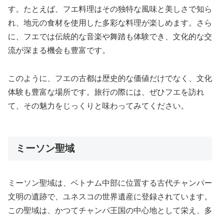
す。たとえば、フエ料理はその独特な風味と美しさで知ら
れ、地元の食材を使用した多彩な料理が楽しめます。さら
に、フエでは伝統的な音楽や舞踏も体験でき、文化的な交
流が深まる機会も豊富です。
このように、フエの古都は歴史的な価値だけでなく、文化
体験も豊富な場所です。旅行の際には、ぜひフエを訪れ
て、その魅力をじっくりと味わってみてください。
ミーソン聖域
ミーソン聖域は、ベトナム中部に位置する古代チャンパー
文明の遺跡で、ユネスコの世界遺産に登録されています。
この聖域は、かつてチャンパ王国の中心地として栄え、多