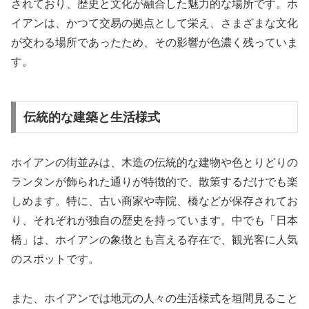
されており、歴史と文化が融合した魅力的な場所です。ホ
イアンは、かつて交易の拠点として栄え、さまざまな文化
が交わる場所であったため、その影響が色濃く残っていま
す。
伝統的な建築と生活様式
ホイアンの街並みは、木造の伝統的な建物や色とりどりの
ランタンが飾られた通りが特徴的で、散策するだけでも楽
しめます。特に、古い商家や寺院、橋などが保存されてお
り、それぞれが独自の歴史を持っています。中でも「日本
橋」は、ホイアンの象徴とも言える存在で、観光客に人気
のスポットです。
また、ホイアンでは地元の人々の生活様式を垣間見ること