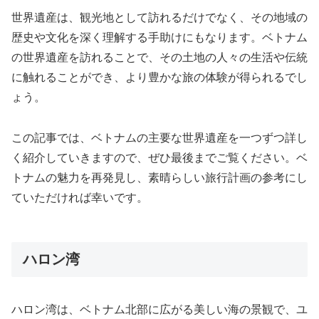
世界遺産は、観光地として訪れるだけでなく、その地域の
歴史や文化を深く理解する手助けにもなります。ベトナム
の世界遺産を訪れることで、その土地の人々の生活や伝統
に触れることができ、より豊かな旅の体験が得られるでし
ょう。
この記事では、ベトナムの主要な世界遺産を一つずつ詳し
く紹介していきますので、ぜひ最後までご覧ください。ベ
トナムの魅力を再発見し、素晴らしい旅行計画の参考にし
ていただければ幸いです。
ハロン湾
ハロン湾は、ベトナム北部に広がる美しい海の景観で、ユ